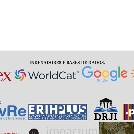
INDEXADORES E BASES DE DADOS: