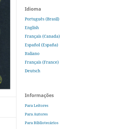
Idioma
Português (Brasil)
English
Français (Canada)
Español (España)
Italiano
Français (France)
Deutsch
Informações
Para Leitores
Para Autores
Para Bibliotecários