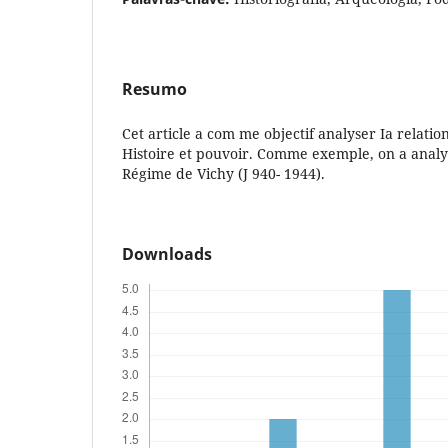
Resumo
Cet article a com me objectif analyser Ia relatio
Histoire et pouvoir. Comme exemple, on a analys
Régime de Vichy (J 940- 1944).
Downloads