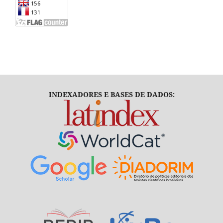
INDEXADORES E BASES DE DADOS: