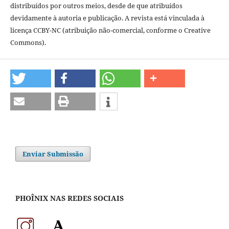
distribuídos por outros meios, desde de que atribuídos
devidamente à autoria e publicação. A revista está vinculada à
licença CCBY-NC (atribuição não-comercial, conforme o Creative
Commons).
Enviar Submissão
PHOÎNIX NAS REDES SOCIAIS