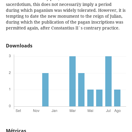
sacerdotium, this does not necessari/y imply a period
during which paganism was widely tolerated. However, it is
tempting to date the new monument to the reign of Julian,
during which the publication of the pagan inscriptions was
permitted again, after Constantius II´s contrary practice.
Downloads
Métricas