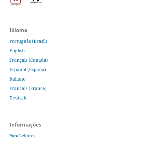
Idioma
Português (Brasil)
English
Français (Canada)
Español (España)
Italiano
Français (France)
Deutsch
Informações
Para Leitores