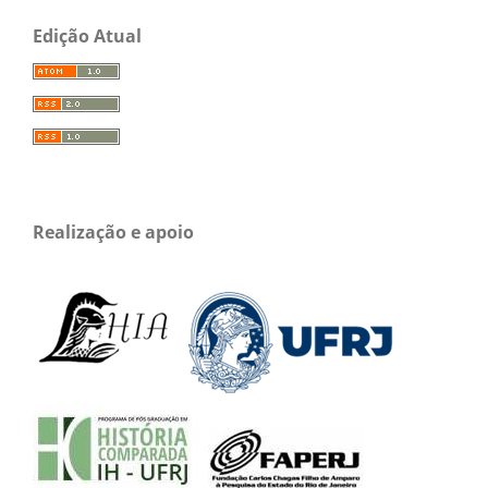
Edição Atual
Realização e apoio