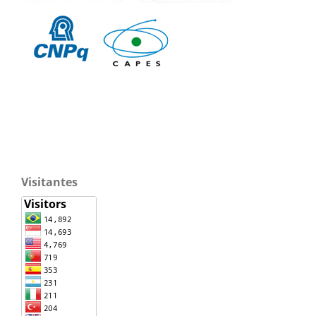
Visitantes