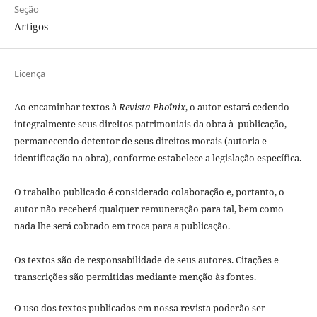
Seção
Artigos
Licença
Ao encaminhar textos à
Revista Phoînix
, o autor estará cedendo
integralmente seus direitos patrimoniais da obra à publicação,
permanecendo detentor de seus direitos morais (autoria e
identificação na obra), conforme estabelece a legislação especí­fica.
O trabalho publicado é considerado colaboração e, portanto, o
autor não receberá qualquer remuneração para tal, bem como
nada lhe será cobrado em troca para a publicação.
Os textos são de responsabilidade de seus autores. Citações e
transcrições são permitidas mediante menção às fontes.
O uso dos textos publicados em nossa revista poderão ser