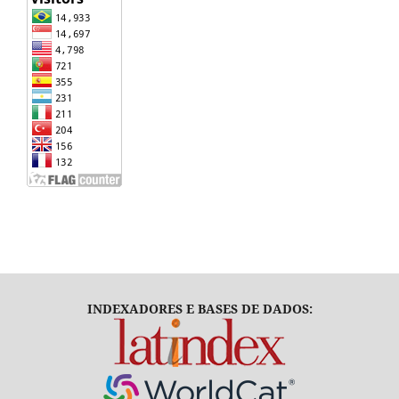
INDEXADORES E BASES DE DADOS: