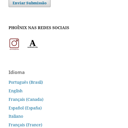
Enviar Submissão
PHOÎNIX NAS REDES SOCIAIS
Idioma
Português (Brasil)
English
Français (Canada)
Español (España)
Italiano
Français (France)