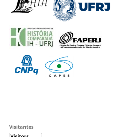
Visitantes