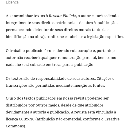
Licença
Ao encaminhar textos à
Revista Phoînix
, o autor estará cedendo
integralmente seus direitos patrimoniais da obra à publicação,
permanecendo detentor de seus direitos morais (autoria e
identificação na obra), conforme estabelece a legislação especí­fica.
O trabalho publicado é considerado colaboração e, portanto, o
autor não receberá qualquer remuneração para tal, bem como
nada lhe será cobrado em troca para a publicação.
Os textos são de responsabilidade de seus autores. Citações e
transcrições são permitidas mediante menção às fontes.
O uso dos textos publicados em nossa revista poderão ser
distribuídos por outros meios, desde de que atribuídos
devidamente à autoria e publicação. A revista está vinculada à
licença CCBY-NC (atribuição não-comercial, conforme o Creative
Commons).