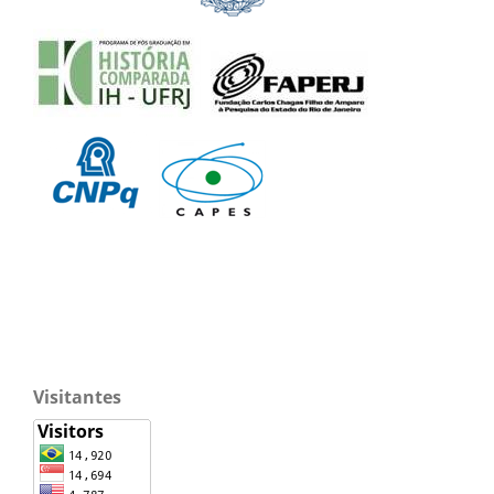
Visitantes