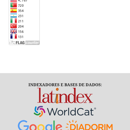
INDEXADORES E BASES DE DADOS: