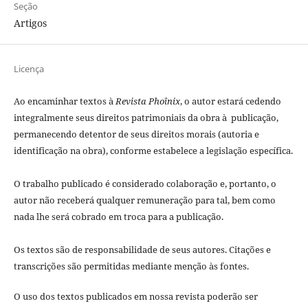
Seção
Artigos
Licença
Ao encaminhar textos à
Revista Phoînix
, o autor estará cedendo
integralmente seus direitos patrimoniais da obra à publicação,
permanecendo detentor de seus direitos morais (autoria e
identificação na obra), conforme estabelece a legislação especí­fica.
O trabalho publicado é considerado colaboração e, portanto, o
autor não receberá qualquer remuneração para tal, bem como
nada lhe será cobrado em troca para a publicação.
Os textos são de responsabilidade de seus autores. Citações e
transcrições são permitidas mediante menção às fontes.
O uso dos textos publicados em nossa revista poderão ser