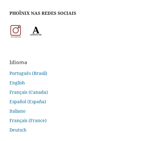
PHOÎNIX NAS REDES SOCIAIS
Idioma
Português (Brasil)
English
Français (Canada)
Español (España)
Italiano
Français (France)
Deutsch