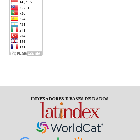
INDEXADORES E BASES DE DADOS: