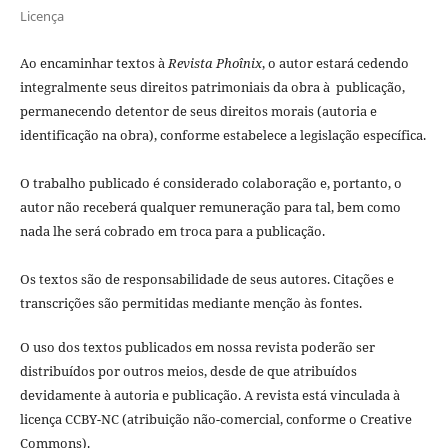
Licença
Ao encaminhar textos à
Revista Phoînix
, o autor estará cedendo
integralmente seus direitos patrimoniais da obra à publicação,
permanecendo detentor de seus direitos morais (autoria e
identificação na obra), conforme estabelece a legislação especí­fica.
O trabalho publicado é considerado colaboração e, portanto, o
autor não receberá qualquer remuneração para tal, bem como
nada lhe será cobrado em troca para a publicação.
Os textos são de responsabilidade de seus autores. Citações e
transcrições são permitidas mediante menção às fontes.
O uso dos textos publicados em nossa revista poderão ser
distribuídos por outros meios, desde de que atribuídos
devidamente à autoria e publicação. A revista está vinculada à
licença CCBY-NC (atribuição não-comercial, conforme o Creative
Commons).