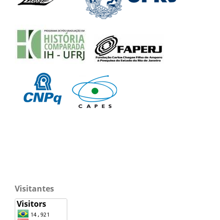
Visitantes