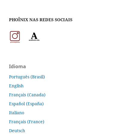
PHOÎNIX NAS REDES SOCIAIS
Idioma
Português (Brasil)
English
Français (Canada)
Español (España)
Italiano
Français (France)
Deutsch