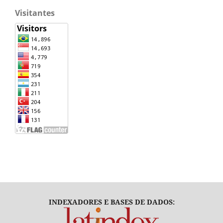
Visitantes
INDEXADORES E BASES DE DADOS: