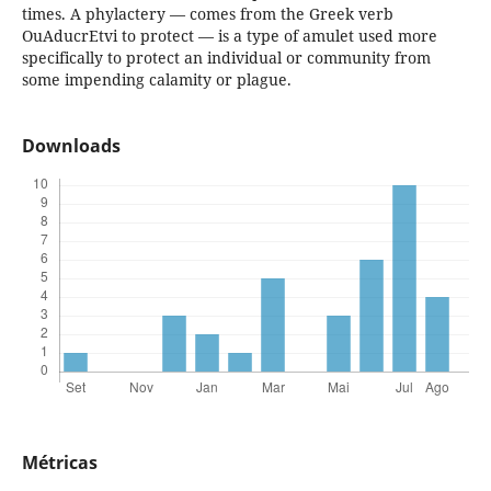
times. A phylactery — comes from the Greek verb
OuAducrEtvi to protect — is a type of amulet used more
specifically to protect an individual or community from
some impending calamity or plague.
Downloads
Métricas