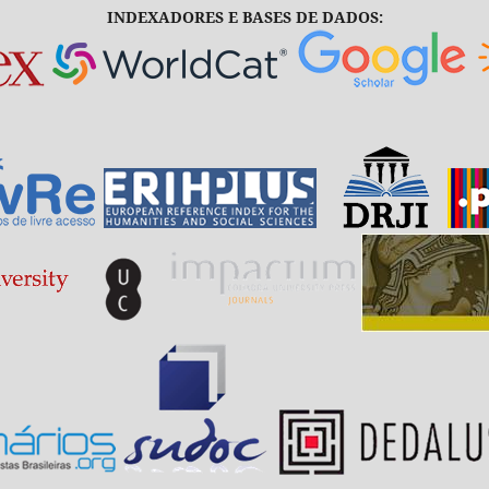
INDEXADORES E BASES DE DADOS: