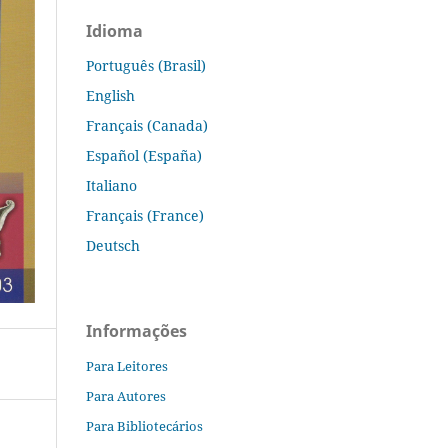
Idioma
Português (Brasil)
English
Français (Canada)
Español (España)
Italiano
Français (France)
Deutsch
Informações
Para Leitores
Para Autores
Para Bibliotecários