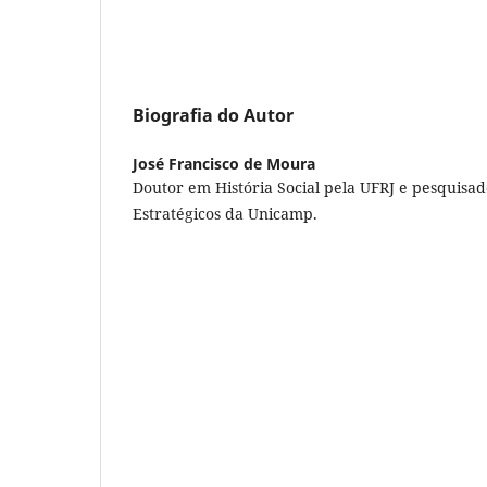
Biografia do Autor
José Francisco de Moura
Doutor em História Social pela UFRJ e pesquisa
Estratégicos da Unicamp.