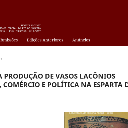
bmissões
Edições Anteriores
Anúncios
os
A PRODUÇÃO DE VASOS LACÔNIOS
 COMÉRCIO E POLÍTICA NA ESPARTA 