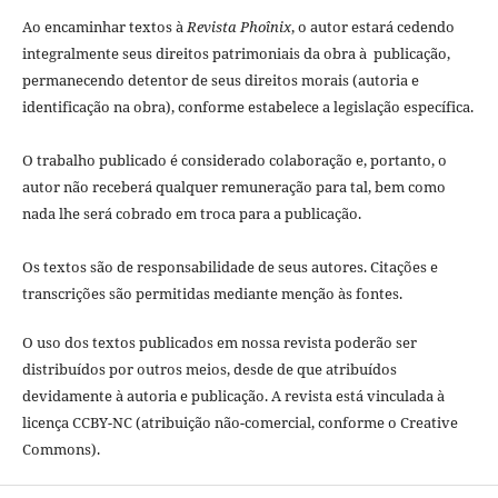
Ao encaminhar textos à
Revista Phoînix
, o autor estará cedendo
integralmente seus direitos patrimoniais da obra à publicação,
permanecendo detentor de seus direitos morais (autoria e
identificação na obra), conforme estabelece a legislação especí­fica.
O trabalho publicado é considerado colaboração e, portanto, o
autor não receberá qualquer remuneração para tal, bem como
nada lhe será cobrado em troca para a publicação.
Os textos são de responsabilidade de seus autores. Citações e
transcrições são permitidas mediante menção às fontes.
O uso dos textos publicados em nossa revista poderão ser
distribuídos por outros meios, desde de que atribuídos
devidamente à autoria e publicação. A revista está vinculada à
licença CCBY-NC (atribuição não-comercial, conforme o Creative
Commons).