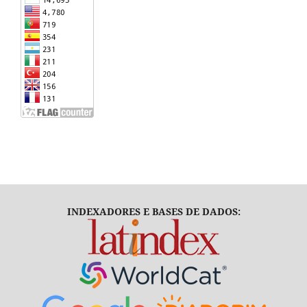
INDEXADORES E BASES DE DADOS: