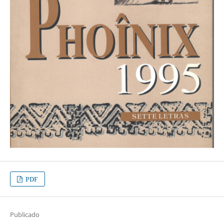
PDF
Publicado