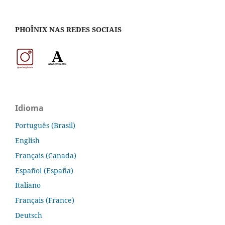
PHOÎNIX NAS REDES SOCIAIS
Idioma
Português (Brasil)
English
Français (Canada)
Español (España)
Italiano
Français (France)
Deutsch