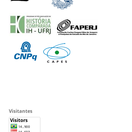
Visitantes