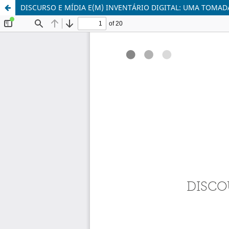
DISCURSO E MÍDIA E(M) INVENTÁRIO DIGITAL: UMA TOMAD