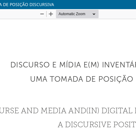
A DE POSIÇÃO DISCURSIVA