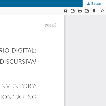
Baixar