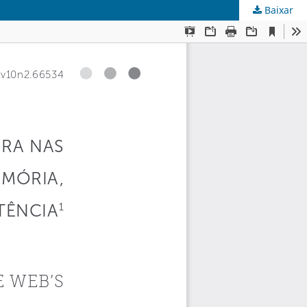
Baixar