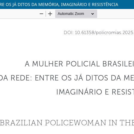
RE OS JÁ DITOS DA MEMÓRIA, IMAGINÁRIO E RESISTÊNCIA