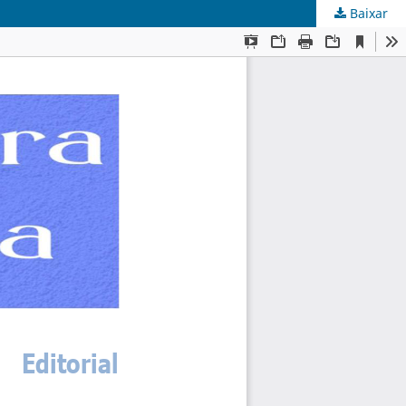
Baixar