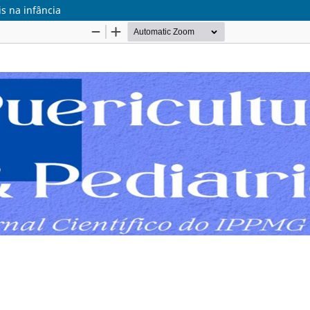
s na infância