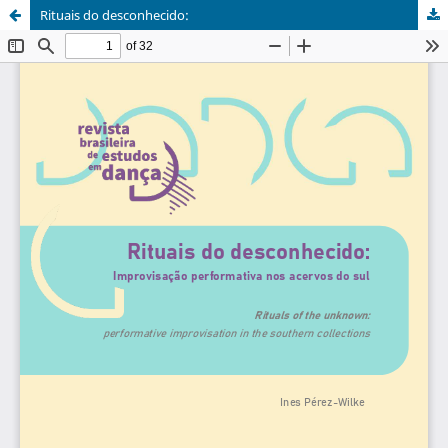
Rituais do desconhecido: