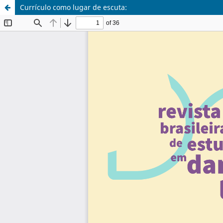
Currículo como lugar de escuta: