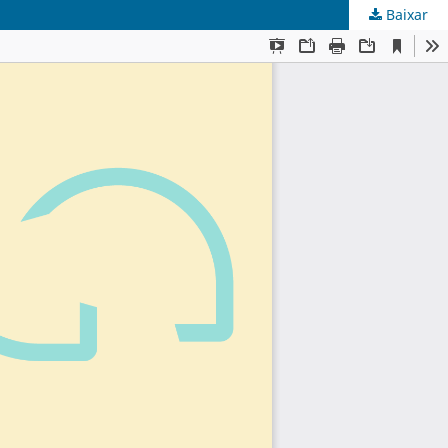
Baixar