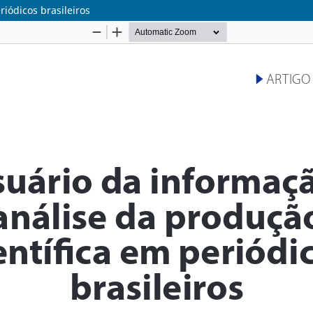
iódicos brasileiros