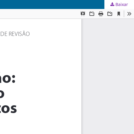
Baixar