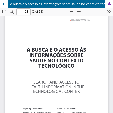
A busca e o acesso às informações sobre saúde no contexto tecnológico