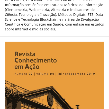
Informação com ênfase em Estudos Métricos da Informação
(Cientometria, Webometria, Altmetria e Indicadores de
Ciência, Tecnologia e Inovação), Métodos Digitais, STS, Data
Science e Tecnologia Blockchain, e na área de Divulgação
Científica e Comunicação em Saúde, com ênfase em estudos
sobre internet e mídias sociais.