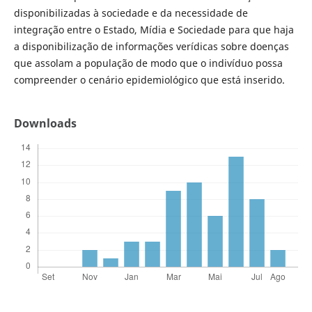
disponibilizadas à sociedade e da necessidade de
integração entre o Estado, Mídia e Sociedade para que haja
a disponibilização de informações verídicas sobre doenças
que assolam a população de modo que o indivíduo possa
compreender o cenário epidemiológico que está inserido.
Downloads