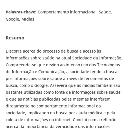
Palavras-chave:
Comportamento informacional, Saúde,
Google, Mídias
Resumo
Discorre acerca do processo de busca e acesso às
informações sobre saúde na atual Sociedade da Informação.
Compreende-se que devido ao intenso uso das Tecnologias
de Informação e Comunicação, a sociedade tende a buscar
por informações sobre saúde através de ferramentas de
busca, como o Google. Assevera que as mídias também são
bastante utilizadas como fonte de informações sobre saúde
e que as notícias publicadas pelas mesmas interferem
diretamente no comportamento informacional da
sociedade, implicando na busca por ajuda médica e pela
coleta de informações na internet. Conclui com a reflexão
acerca da importância da veracidade das informações