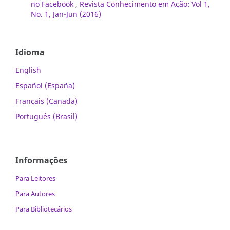
no Facebook
,
Revista Conhecimento em Ação: Vol 1,
No. 1, Jan-Jun (2016)
Idioma
English
Español (España)
Français (Canada)
Português (Brasil)
Informações
Para Leitores
Para Autores
Para Bibliotecários