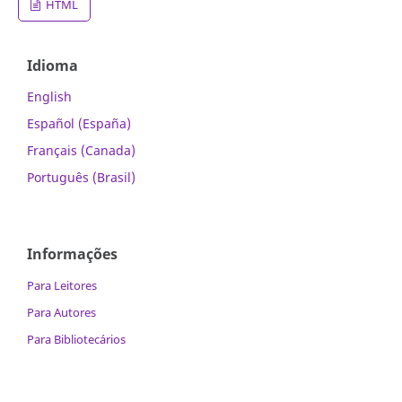
HTML
Idioma
English
Español (España)
Français (Canada)
Português (Brasil)
Informações
Para Leitores
Para Autores
Para Bibliotecários