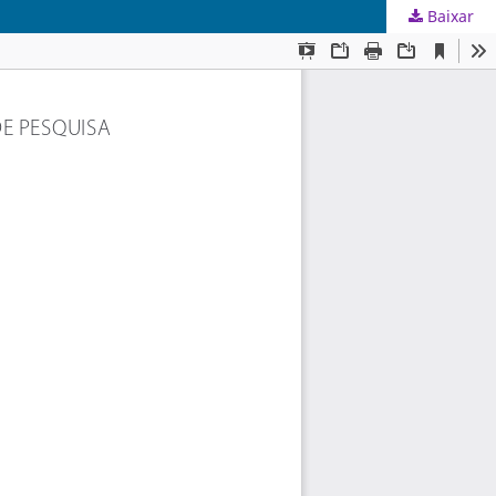
Baixar