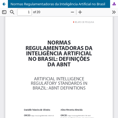
Normas Regulamentadoras da Inteligência Artificial no Brasil