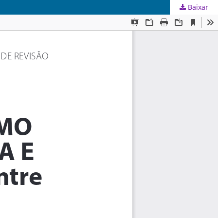
Baixar