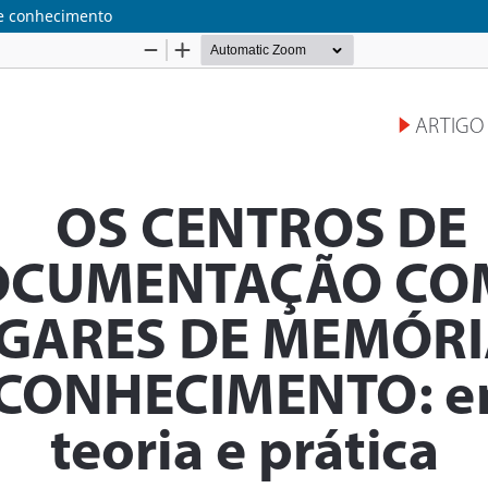
e conhecimento