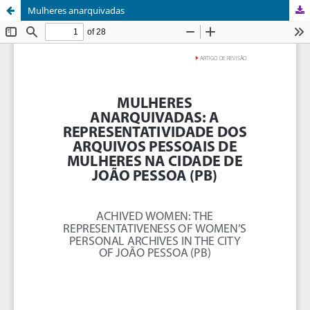
Mulheres anarquivadas