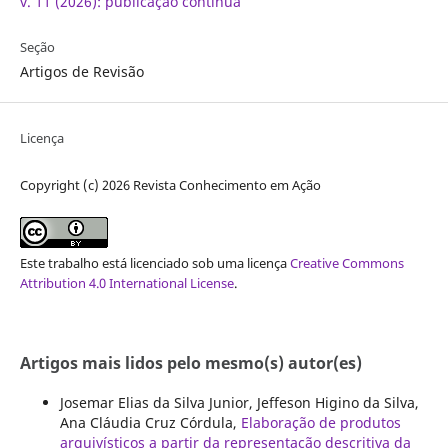
v. 11 (2026): publicação contínua
Seção
Artigos de Revisão
Licença
Copyright (c) 2026 Revista Conhecimento em Ação
Este trabalho está licenciado sob uma licença
Creative Commons
Attribution 4.0 International License
.
Artigos mais lidos pelo mesmo(s) autor(es)
Josemar Elias da Silva Junior, Jeffeson Higino da Silva,
Ana Cláudia Cruz Córdula,
Elaboração de produtos
arquivísticos a partir da representação descritiva da