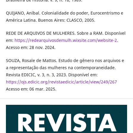
QUIJANO, Aníbal. Colonialidade do poder, Eurocentrismo e
América Latina. Buenos Aires: CLASCO, 2005.
REDE DE ARQUIVOS DE MULHERES. Sobre a RAM. Disponível
em:
https://redearquivosdemulh.wixsite.com/website-2
.
Acesso em: 28 nov. 2024.
SOUZA, Rosale de Mattos. Estudo de gênero nos arquivos e
a representação das mulheres na contemporaneidade.
Revista EDICIC, v. 3, n. 3, 2023. Disponível em:
https://ojs.edicic.org/revistaedicic/article/view/249/267
Acesso em: 06 mar. 2025.