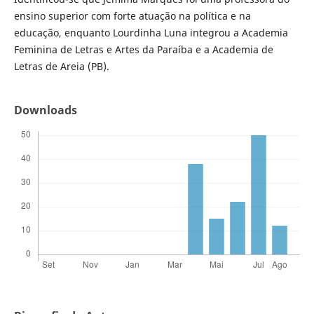
ensino superior com forte atuação na política e na
educação, enquanto Lourdinha Luna integrou a Academia
Feminina de Letras e Artes da Paraíba e a Academia de
Letras de Areia (PB).
Downloads