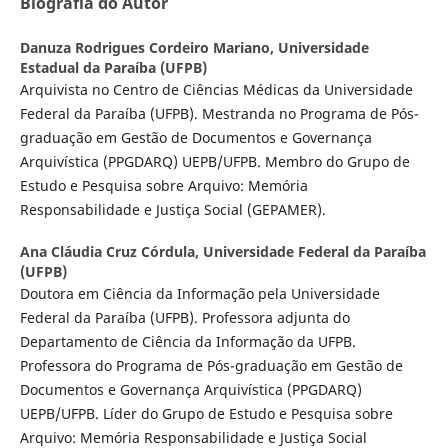
Biografia do Autor
Danuza Rodrigues Cordeiro Mariano,
Universidade
Estadual da Paraíba (UFPB)
Arquivista no Centro de Ciências Médicas da Universidade
Federal da Paraíba (UFPB). Mestranda no Programa de Pós-
graduação em Gestão de Documentos e Governança
Arquivística (PPGDARQ) UEPB/UFPB. Membro do Grupo de
Estudo e Pesquisa sobre Arquivo: Memória
Responsabilidade e Justiça Social (GEPAMER).
Ana Cláudia Cruz Córdula,
Universidade Federal da Paraíba
(UFPB)
Doutora em Ciência da Informação pela Universidade
Federal da Paraíba (UFPB). Professora adjunta do
Departamento de Ciência da Informação da UFPB.
Professora do Programa de Pós-graduação em Gestão de
Documentos e Governança Arquivística (PPGDARQ)
UEPB/UFPB. Líder do Grupo de Estudo e Pesquisa sobre
Arquivo: Memória Responsabilidade e Justiça Social