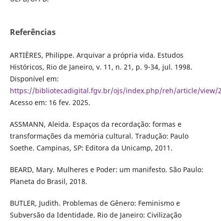
Referências
ARTIÈRES, Philippe. Arquivar a própria vida. Estudos
Históricos, Rio de Janeiro, v. 11, n. 21, p. 9-34, jul. 1998.
Disponível em:
https://bibliotecadigital.fgv.br/ojs/index.php/reh/article/view/
Acesso em: 16 fev. 2025.
ASSMANN, Aleida. Espaços da recordação: formas e
transformações da memória cultural. Tradução: Paulo
Soethe. Campinas, SP: Editora da Unicamp, 2011.
BEARD, Mary. Mulheres e Poder: um manifesto. São Paulo:
Planeta do Brasil, 2018.
BUTLER, Judith. Problemas de Gênero: Feminismo e
Subversão da Identidade. Rio de Janeiro: Civilização