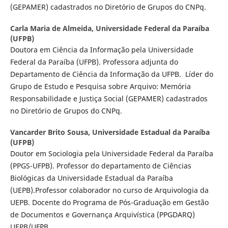
(GEPAMER) cadastrados no Diretório de Grupos do CNPq.
Carla Maria de Almeida,
Universidade Federal da Paraíba
(UFPB)
Doutora em Ciência da Informação pela Universidade
Federal da Paraíba (UFPB). Professora adjunta do
Departamento de Ciência da Informação da UFPB. Líder do
Grupo de Estudo e Pesquisa sobre Arquivo: Memória
Responsabilidade e Justiça Social (GEPAMER) cadastrados
no Diretório de Grupos do CNPq.
Vancarder Brito Sousa,
Universidade Estadual da Paraíba
(UFPB)
Doutor em Sociologia pela Universidade Federal da Paraíba
(PPGS-UFPB). Professor do departamento de Ciências
Biológicas da Universidade Estadual da Paraíba
(UEPB).Professor colaborador no curso de Arquivologia da
UEPB. Docente do Programa de Pós-Graduação em Gestão
de Documentos e Governança Arquivística (PPGDARQ)
UEPB/UF´PB.