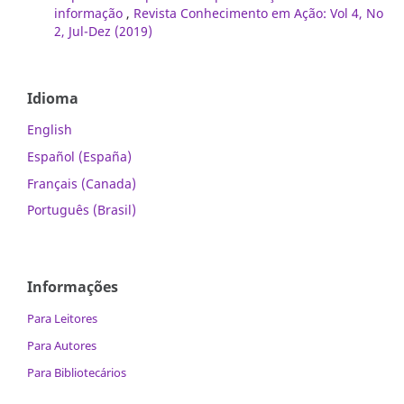
informação
,
Revista Conhecimento em Ação: Vol 4, No
2, Jul-Dez (2019)
Idioma
English
Español (España)
Français (Canada)
Português (Brasil)
Informações
Para Leitores
Para Autores
Para Bibliotecários