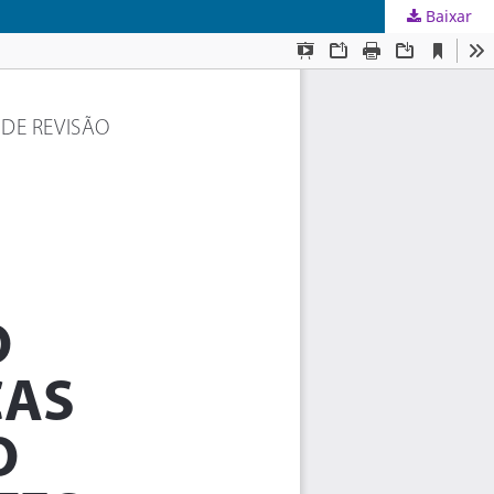
Baixar