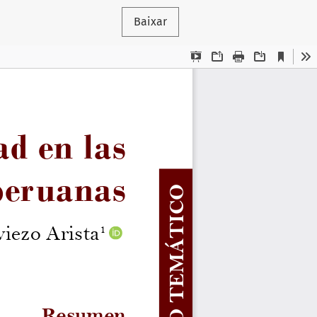
Baixar