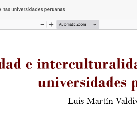
e nas universidades peruanas