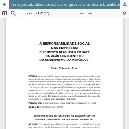
A responsabilidade social das empresas: o contexto brasileiro em face da ação consciente ou do modernismo do mercado?