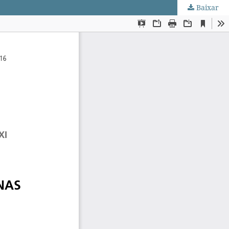
Baixar