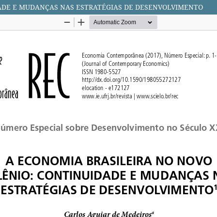
DADE E MUDANÇAS NAS ESTRATÉGIAS DE DESENVOLVIMENTO