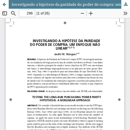
Investigando a hipótese da paridade do poder de compra: um enfoque não linear