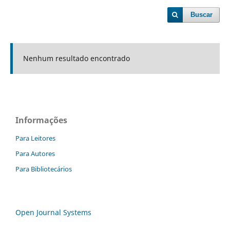
Buscar
Nenhum resultado encontrado
Informações
Para Leitores
Para Autores
Para Bibliotecários
Open Journal Systems