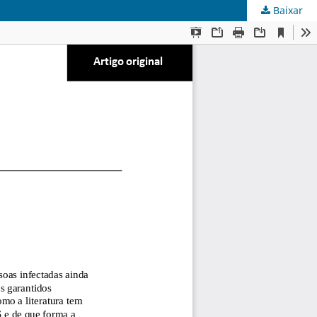
Baixar