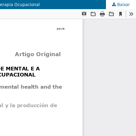
Terapia Ocupacional
Baixar