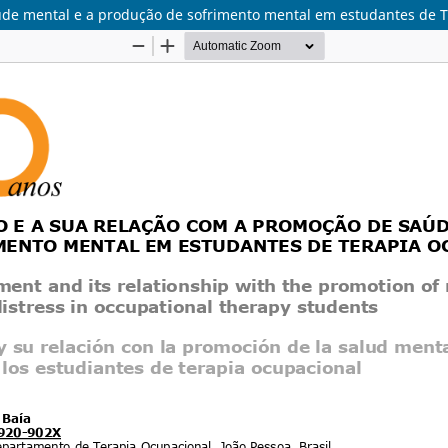
de mental e a produção de sofrimento mental em estudantes de 