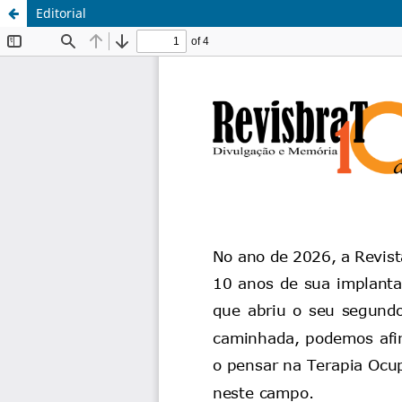
Editorial