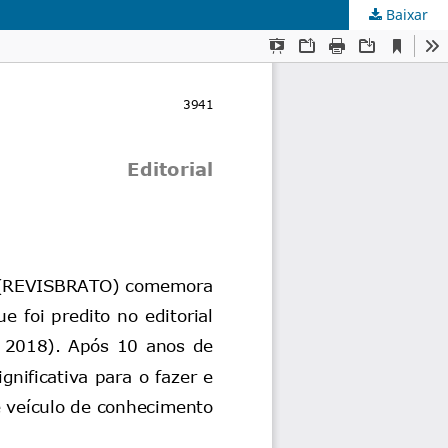
Baixar