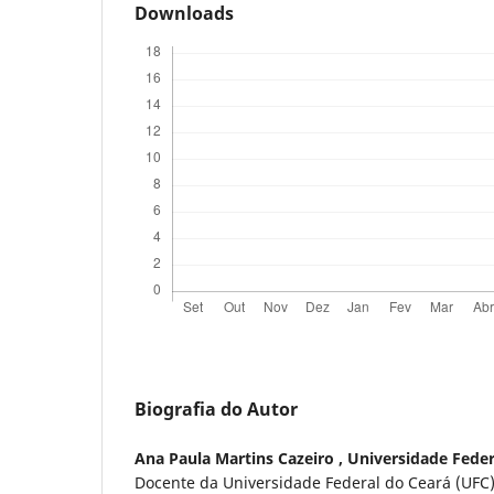
Downloads
Biografia do Autor
Ana Paula Martins Cazeiro ,
Universidade Feder
Docente da Universidade Federal do Ceará (UFC