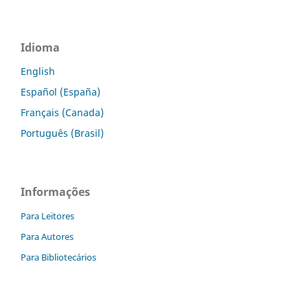
Idioma
English
Español (España)
Français (Canada)
Português (Brasil)
Informações
Para Leitores
Para Autores
Para Bibliotecários