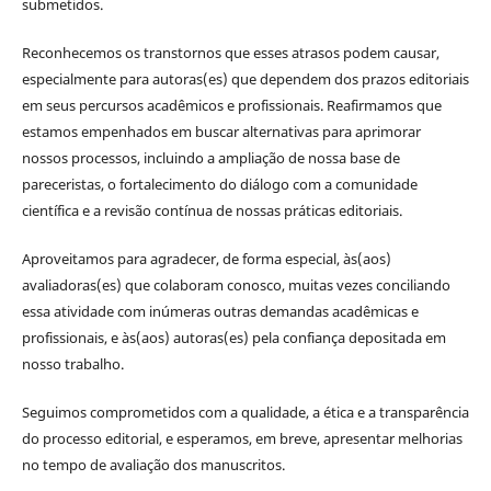
submetidos.
Reconhecemos os transtornos que esses atrasos podem causar,
especialmente para autoras(es) que dependem dos prazos editoriais
em seus percursos acadêmicos e profissionais. Reafirmamos que
estamos empenhados em buscar alternativas para aprimorar
nossos processos, incluindo a ampliação de nossa base de
pareceristas, o fortalecimento do diálogo com a comunidade
científica e a revisão contínua de nossas práticas editoriais.
Aproveitamos para agradecer, de forma especial, às(aos)
avaliadoras(es) que colaboram conosco, muitas vezes conciliando
essa atividade com inúmeras outras demandas acadêmicas e
profissionais, e às(aos) autoras(es) pela confiança depositada em
nosso trabalho.
Seguimos comprometidos com a qualidade, a ética e a transparência
do processo editorial, e esperamos, em breve, apresentar melhorias
no tempo de avaliação dos manuscritos.