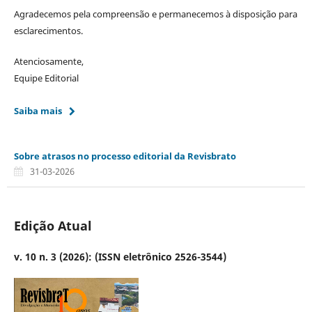
Agradecemos pela compreensão e permanecemos à disposição para
esclarecimentos.
Atenciosamente,
Equipe Editorial
Saiba mais
Sobre atrasos no processo editorial da Revisbrato
31-03-2026
Edição Atual
v. 10 n. 3 (2026): (ISSN eletrônico 2526-3544)