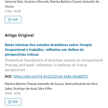
Verçosa Dias, Gustavo Monzeli, Marina Batista Chaves Azevedo de
Souza
4160 - 4168
PDF
Artigo Original
Bases teóricas dos estudos brasileiros sobre Terapia
Ocupacional e trabalho: reflexões em defesa de
perspectivas críticas
Theoretical foundations of Brazilian studies on Occupational
Therapy and work: reflections in defense of critical
perspectives
DOI:
https://doi.org/10.47222/2526-3544.rbto68757
Marina Batista Chaves Azevedo de Souza, Maria Eduarda da Silva
Sales, Rodrigo de Assis Silva Filho
4169 - 4185
PDF