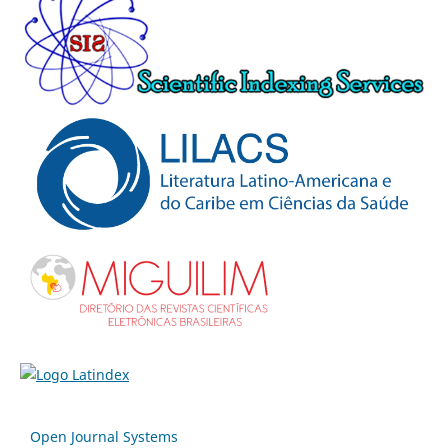
Open Journal Systems