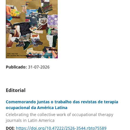
Publicado:
31-07-2026
Editorial
Comemorando juntas o trabalho das revistas de terapia
ocupacional da América Latina
Celebrating the collective work of occupational therapy
journals in Latin America
DOI:
https://doi.org/10.47222/2526-3544.rbto75589