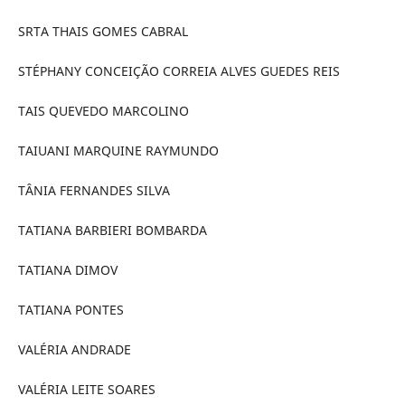
SRTA THAIS GOMES CABRAL
STÉPHANY CONCEIÇÃO CORREIA ALVES GUEDES REIS
TAIS QUEVEDO MARCOLINO
TAIUANI MARQUINE RAYMUNDO
TÂNIA FERNANDES SILVA
TATIANA BARBIERI BOMBARDA
TATIANA DIMOV
TATIANA PONTES
VALÉRIA ANDRADE
VALÉRIA LEITE SOARES