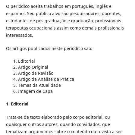
O periódico aceita trabalhos em português, inglês e
espanhol. Seu público alvo são pesquisadores, docentes,
estudantes de pós graduação e graduação, profissionais
terapeutas ocupacionais assim como demais profissionais
interessados.
Os artigos publicados neste periódico são:
Editorial
Artigo Original
Artigo de Revisão
Artigo de Análise da Prática
Temas da Atualidade
Imagem de Capa
1. Editorial
Trata-se de texto elaborado pelo corpo editorial, ou
quaisquer outros autores, quando convidados, que
tematizam argumentos sobre o conteúdo da revista a ser