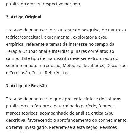
publicado em seu respectivo período.
2. Artigo Original
Trata-se de manuscrito resultante de pesquisa, de natureza
teórica/conceitual, experimental, exploratória e/ou
empírica, referente a temas de interesse no campo da
Terapia Ocupacional e interdisciplinares correlatos ao
campo. Este tipo de manuscrito deve ser estruturado do
seguinte modo: Introdução, Métodos, Resultados, Discussão
e Conclusão. Inclui Referências.
3. Artigo de Revisão
Trata-se de manuscrito que apresenta síntese de estudos
publicados, referente a determinado período, fontes e
marcos teóricos, acompanhado de análise crítica e/ou
descritiva, favorecendo o aprofundamento do conhecimento
do tema investigado. Referem-se a esta seção: Revisões