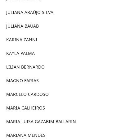
JULIANA ARAÚJO SILVA
JULIANA BAUAB
KARINA ZANNI
KAYLA PALMA
LILIAN BERNARDO
MAGNO FARIAS
MARCELO CARDOSO
MARIA CALHEIROS
MARIA LUISA GAZABIM BALLARIN
MARIANA MENDES