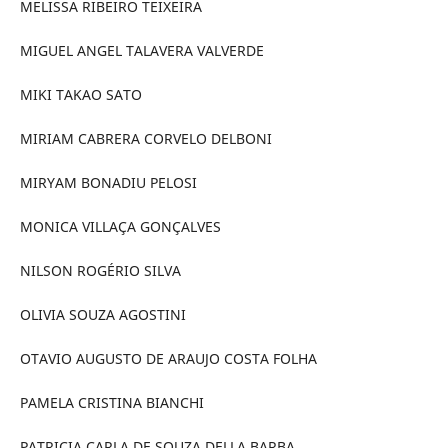
MELISSA RIBEIRO TEIXEIRA
MIGUEL ANGEL TALAVERA VALVERDE
MIKI TAKAO SATO
MIRIAM CABRERA CORVELO DELBONI
MIRYAM BONADIU PELOSI
MONICA VILLAÇA GONÇALVES
NILSON ROGÉRIO SILVA
OLIVIA SOUZA AGOSTINI
OTAVIO AUGUSTO DE ARAUJO COSTA FOLHA
PAMELA CRISTINA BIANCHI
PATRICIA CARLA DE SOUZA DELLA BARBA