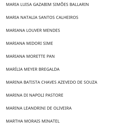
MARIA LUISA GAZABIM SIMÕES BALLARIN
MARIA NATALIA SANTOS CALHEIROS
MARIANA LOUVER MENDES
MARIANA MIDORI SIME
MARIANA MORETTE PAN
MARÍLIA MEYER BREGALDA
MARINA BATISTA CHAVES AZEVEDO DE SOUZA
MARINA DI NAPOLI PASTORE
MARINA LEANDRINI DE OLIVEIRA
MARTHA MORAIS MINATEL