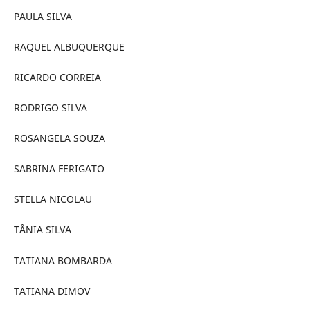
PAULA SILVA
RAQUEL ALBUQUERQUE
RICARDO CORREIA
RODRIGO SILVA
ROSANGELA SOUZA
SABRINA FERIGATO
STELLA NICOLAU
TÂNIA SILVA
TATIANA BOMBARDA
TATIANA DIMOV