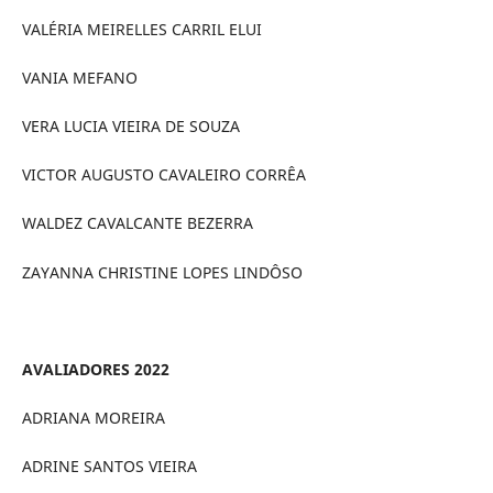
VALÉRIA MEIRELLES CARRIL ELUI
VANIA MEFANO
VERA LUCIA VIEIRA DE SOUZA
VICTOR AUGUSTO CAVALEIRO CORRÊA
WALDEZ CAVALCANTE BEZERRA
ZAYANNA CHRISTINE LOPES LINDÔSO
AVALIADORES 2022
ADRIANA MOREIRA
ADRINE SANTOS VIEIRA