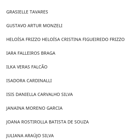
GRASIELLE TAVARES
GUSTAVO ARTUR MONZELI
HELOÍSA FRIZZO HELOÍSA CRISTINA FIGUEIREDO FRIZZO
IARA FALLEIROS BRAGA
ILKA VERAS FALCÃO
ISADORA CARDINALLI
ISIS DANIELLA CARVALHO SILVA
JANAINA MORENO GARCIA
JOANA ROSTIROLLA BATISTA DE SOUZA
JULIANA ARAÚJO SILVA