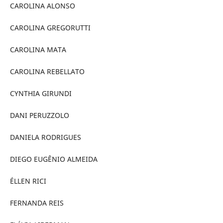
CAROLINA ALONSO
CAROLINA GREGORUTTI
CAROLINA MATA
CAROLINA REBELLATO
CYNTHIA GIRUNDI
DANI PERUZZOLO
DANIELA RODRIGUES
DIEGO EUGÊNIO ALMEIDA
ÉLLEN RICI
FERNANDA REIS