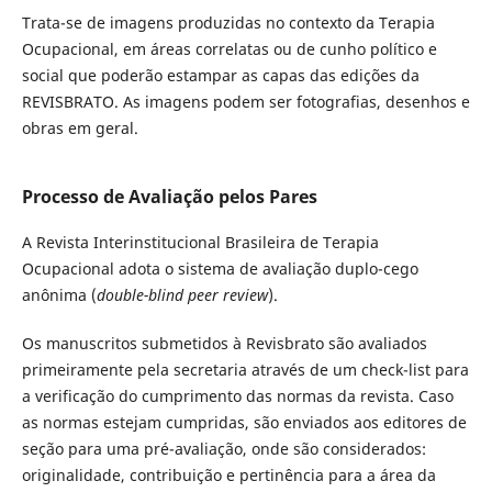
Trata-se de imagens produzidas no contexto da Terapia
Ocupacional, em áreas correlatas ou de cunho político e
social que poderão estampar as capas das edições da
REVISBRATO. As imagens podem ser fotografias, desenhos e
obras em geral.
Processo de Avaliação pelos Pares
A Revista Interinstitucional Brasileira de Terapia
Ocupacional adota o sistema de avaliação duplo-cego
anônima (
double-
blind peer review
).
Os manuscritos submetidos à Revisbrato são avaliados
primeiramente pela secretaria através de um check-list para
a verificação do cumprimento das normas da revista. Caso
as normas estejam cumpridas, são enviados aos editores de
seção para uma pré-avaliação, onde são considerados:
originalidade, contribuição e pertinência para a área da