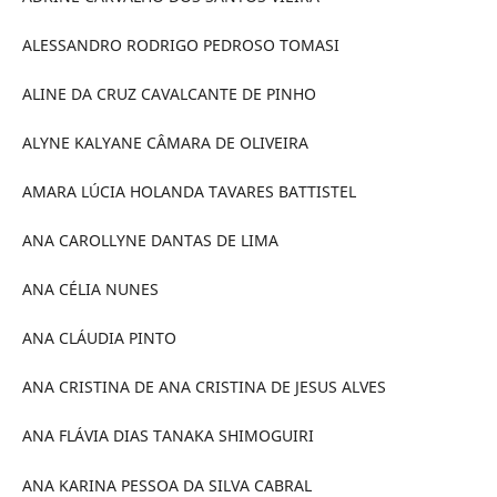
ALESSANDRO RODRIGO PEDROSO TOMASI
ALINE DA CRUZ CAVALCANTE DE PINHO
ALYNE KALYANE CÂMARA DE OLIVEIRA
AMARA LÚCIA HOLANDA TAVARES BATTISTEL
ANA CAROLLYNE DANTAS DE LIMA
ANA CÉLIA NUNES
ANA CLÁUDIA PINTO
ANA CRISTINA DE ANA CRISTINA DE JESUS ALVES
ANA FLÁVIA DIAS TANAKA SHIMOGUIRI
ANA KARINA PESSOA DA SILVA CABRAL