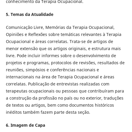
conhecimento da Terapia Ocupacional.
5. Temas da Atualidade
Comunicação Livre, Memórias da Terapia Ocupacional,
Opiniões e Reflexões sobre temáticas relevantes à Terapia
Ocupacional e áreas correlatas. Trata-se de artigos de
menor extensão que os artigos originais, e estrutura mais
livre. Pode incluir informes sobre o desenvolvimento de
projetos e programas, protocolos de revisões, resultados de
reuniões, simpósios e conferências nacionais e
internacionais na área de Terapia Ocupacional e áreas
correlatas. Publicação de entrevistas realizadas com
terapeutas ocupacionais ou pessoas que contribuíram para
a construção da profissão no país ou no exterior, traduções
de textos ou artigos, bem como documentos históricos
inéditos também fazem parte desta seção.
6. Imagem de Capa