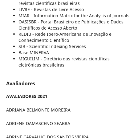
revistas científicas brasileiras
LIVRE - Revistas de Livre Acesso
MIAR - Information Matrix for the Analysis of Journals
OASISBR - Portal Brasileiro de Publicações e Dados
Científicos de Acesso Aberto
REDIB - Rede Ibero-Americana de Inovação e
Conhecimento Científico
SIB - Scientific Indexing Services
Base MINERVA
MIGUILIM - Diretório das revistas científicas
eletrônicas brasileiras
Avaliadores
AVALIADORES 2021
ADRIANA BELMONTE MOREIRA
ADRIENE DAMASCENO SEABRA
ADRINE CARVALHO DOS SANTOS VIEIRA