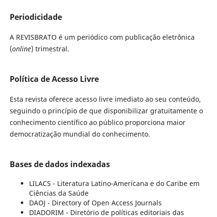
Periodicidade
A REVISBRATO é um periódico com publicação eletrônica
(
online
) trimestral.
Política de Acesso Livre
Esta revista oferece acesso livre imediato ao seu conteúdo,
seguindo o princípio de que disponibilizar gratuitamente o
conhecimento científico ao público proporciona maior
democratização mundial do conhecimento.
Bases de dados indexadas
LILACS - Literatura Latino-Americana e do Caribe em
Ciências da Saúde
DAOJ - Directory of Open Access Journals
DIADORIM - Diretório de políticas editoriais das