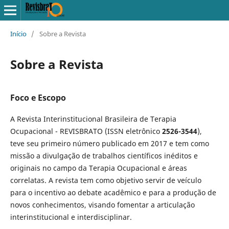
Início
/
Sobre a Revista
Sobre a Revista
Foco e Escopo
A Revista Interinstitucional Brasileira de Terapia
Ocupacional - REVISBRATO (ISSN eletrônico
2526-3544
),
teve seu primeiro número publicado em 2017
e
tem como
missão a divulgação de trabalhos científicos inéditos e
originais no campo da Terapia Ocupacional
e
áreas
correlatas. A revista tem como objetivo servir de veículo
para o incentivo ao debate acadêmico e para a produção de
novos conhecimentos, visando fomentar a articulação
interinstitucional
e
interdisciplinar.