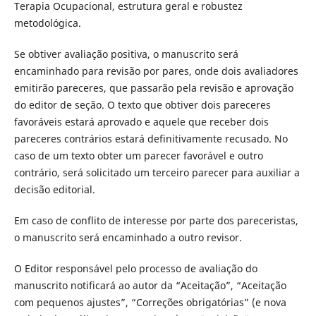
Terapia Ocupacional, estrutura geral e robustez
metodológica.
Se obtiver avaliação positiva, o manuscrito será
encaminhado para revisão por pares, onde dois avaliadores
emitirão pareceres, que passarão pela revisão e aprovação
do editor de seção. O texto que obtiver dois pareceres
favoráveis estará aprovado e aquele que receber dois
pareceres contrários estará definitivamente recusado. No
caso de um texto obter um parecer favorável e outro
contrário, será solicitado um terceiro parecer para auxiliar a
decisão editorial.
Em caso de conflito de interesse por parte dos pareceristas,
o manuscrito será encaminhado a outro revisor.
O Editor responsável pelo processo de avaliação do
manuscrito notificará ao autor da “Aceitação”, “Aceitação
com pequenos ajustes”, “Correções obrigatórias” (e nova