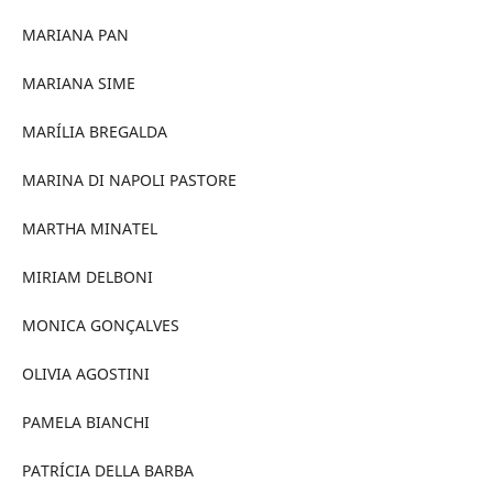
MARIANA PAN
MARIANA SIME
MARÍLIA BREGALDA
MARINA DI NAPOLI PASTORE
MARTHA MINATEL
MIRIAM DELBONI
MONICA GONÇALVES
OLIVIA AGOSTINI
PAMELA BIANCHI
PATRÍCIA DELLA BARBA