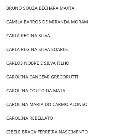
BRUNO SOUZA BECHARA MAXTA
CAMILA BARROS DE MIRANDA MORAM
CARLA REGINA SILVA
CARLA REGINA SILVA SOARES
CARLOS NOBRE E SILVA FILHO
CAROLINA CANGEMI GREGORUTTI
CAROLINA COUTO DA MATA
CAROLINA MARIA DO CARMO ALONSO
CAROLINA REBELLATO
CIBELE BRAGA FERREIRA NASCIMENTO