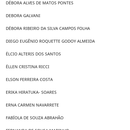
DÉBORA ALVES DE MATOS PONTES
DEBORA GALVANI
DÉBORA RIBEIRO DA SILVA CAMPOS FOLHA
DIEGO EUGÊNIO ROQUETTE GODOY ALMEIDA
ÉLCIO ALTERIS DOS SANTOS
ÉLLEN CRISTINA RICCI
ELSON FERREIRA COSTA
ERIKA HIRATUKA- SOARES
ERNA CARMEN NAVARRETE
FABÍOLA DE SOUZA ABRAHÃO