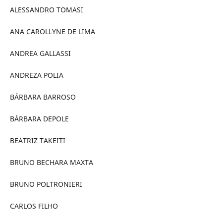
ALESSANDRO TOMASI
ANA CAROLLYNE DE LIMA
ANDREA GALLASSI
ANDREZA POLIA
BÁRBARA BARROSO
BÁRBARA DEPOLE
BEATRIZ TAKEITI
BRUNO BECHARA MAXTA
BRUNO POLTRONIERI
CARLOS FILHO