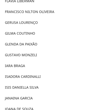
FLÁVIA LIBERMAN
FRANCISCO NILTON OLIVEIRA
GERUSA LOURENÇO
GILMA COUTINHO
GLENDA DA PAIXÃO
GUSTAVO MONZELI
IARA BRAGA
ISADORA CARDINALLI
ISIS DANIELLA SILVA
JANAINA GARCIA
JOANA DE SOUZA