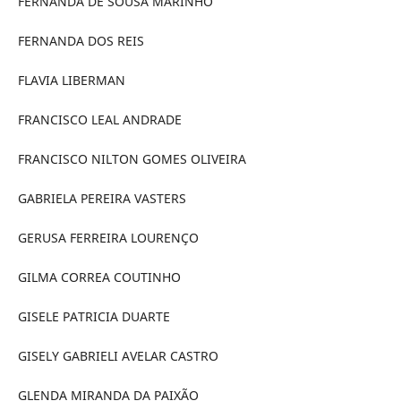
FERNANDA DE SOUSA MARINHO
FERNANDA DOS REIS
FLAVIA LIBERMAN
FRANCISCO LEAL ANDRADE
FRANCISCO NILTON GOMES OLIVEIRA
GABRIELA PEREIRA VASTERS
GERUSA FERREIRA LOURENÇO
GILMA CORREA COUTINHO
GISELE PATRICIA DUARTE
GISELY GABRIELI AVELAR CASTRO
GLENDA MIRANDA DA PAIXÃO