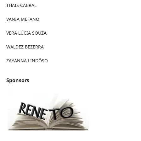
THAIS CABRAL
VANIA MEFANO
VERA LÚCIA SOUZA
WALDEZ BEZERRA
ZAYANNA LINDÔSO
Sponsors