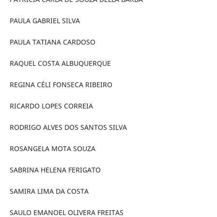
PAULA GABRIEL SILVA
PAULA TATIANA CARDOSO
RAQUEL COSTA ALBUQUERQUE
REGINA CÉLI FONSECA RIBEIRO
RICARDO LOPES CORREIA
RODRIGO ALVES DOS SANTOS SILVA
ROSANGELA MOTA SOUZA
SABRINA HELENA FERIGATO
SAMIRA LIMA DA COSTA
SAULO EMANOEL OLIVERA FREITAS