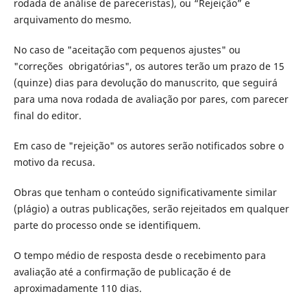
rodada de análise de pareceristas), ou “Rejeição” e
arquivamento do mesmo.
No caso de "aceitação com pequenos ajustes" ou
"correções obrigatórias", os autores terão um prazo de 15
(quinze) dias para devolução do manuscrito, que seguirá
para uma nova rodada de avaliação por pares, com parecer
final do editor.
Em caso de "rejeição" os autores serão notificados sobre o
motivo da recusa.
Obras que tenham o conteúdo significativamente similar
(plágio) a outras publicações, serão rejeitados em qualquer
parte do processo onde se identifiquem.
O tempo médio de resposta desde o recebimento para
avaliação até a confirmação de publicação é de
aproximadamente 110 dias.