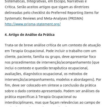
Sistemáticas, Integrativas, em Escopo, Narrativas e
Crítica.
Serão aceitos artigos que sigam as diretrizes
delineadas pelo checklist do Preferred Reporting Items for
Systematic Reviews and Meta-Analyses (PRISMA)
http://www.prisma-statement.org/
4. Artigo de Análise da Prática
Trata-se de breve análise crítica de um contexto de atuação
em Terapia Ocupacional. Pode incluir o trabalho com um
cliente, paciente, família ou grupo, deve apresentar foco
nos procedimentos de intervenção/acompanhamento (que
inclui o contexto e questão terapêutica ocupacional,
avaliações, diagnóstico ocupacional, os métodos de
intervenção/acompanhamento, modelos e abordagens). Por
fim, deve ser colocado em síntese a conclusão da prática
sobre o dado contexto apresentado. Podem ser análises da
prática especificas à Terapia Ocupacional ou
interdisciplinares, mas que façam relevâncias ao campo de