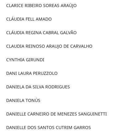
CLARICE RIBEIRO SOREAS ARAÚJO
CLÁUDIA FELL AMADO
CLÁUDIA REGINA CABRAL GALVÃO
CLAUDIA REINOSO ARAUJO DE CARVALHO
CYNTHIA GIRUNDI
DANI LAURA PERUZZOLO
DANIELA DA SILVA RODRIGUES
DANIELA TONÚS
DANIELLE CARNEIRO DE MENEZES SANGUINETTI
DANIELLE DOS SANTOS CUTRIM GARROS