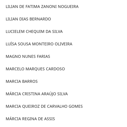
LILIAN DE FATIMA ZANONI NOGUEIRA
LILIAN DIAS BERNARDO
LUCIELEM CHEQUIM DA SILVA
LUÍSA SOUSA MONTEIRO OLIVEIRA
MAGNO NUNES FARIAS
MARCELO MARQUES CARDOSO
MARCIA BARROS
MÁRCIA CRISTINA ARAÚJO SILVA
MARCIA QUEIROZ DE CARVALHO GOMES
MÁRCIA REGINA DE ASSIS