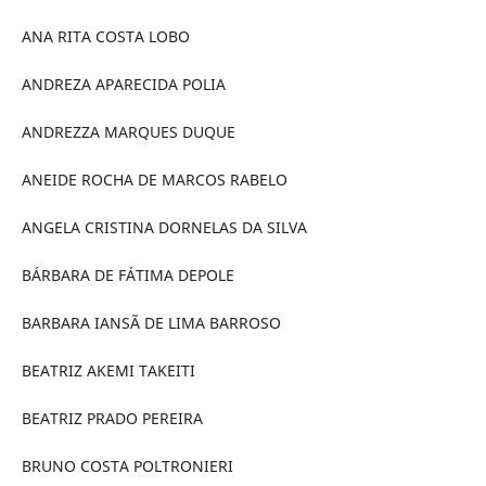
ANA RITA COSTA LOBO
ANDREZA APARECIDA POLIA
ANDREZZA MARQUES DUQUE
ANEIDE ROCHA DE MARCOS RABELO
ANGELA CRISTINA DORNELAS DA SILVA
BÁRBARA DE FÁTIMA DEPOLE
BARBARA IANSÃ DE LIMA BARROSO
BEATRIZ AKEMI TAKEITI
BEATRIZ PRADO PEREIRA
BRUNO COSTA POLTRONIERI