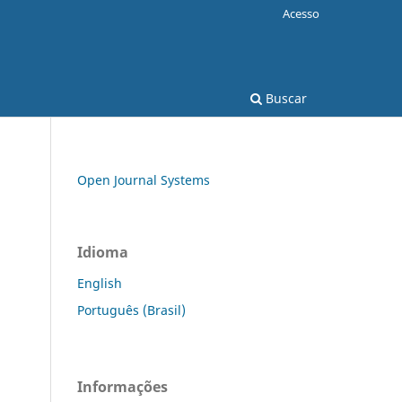
Acesso
Buscar
Open Journal Systems
Idioma
English
Português (Brasil)
Informações