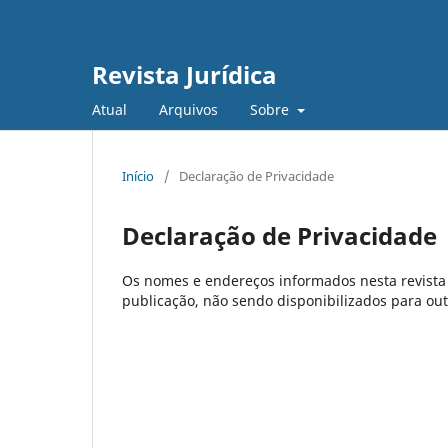
Revista Jurídica
Atual
Arquivos
Sobre
Início
/
Declaração de Privacidade
Declaração de Privacidade
Os nomes e endereços informados nesta revista 
publicação, não sendo disponibilizados para outr