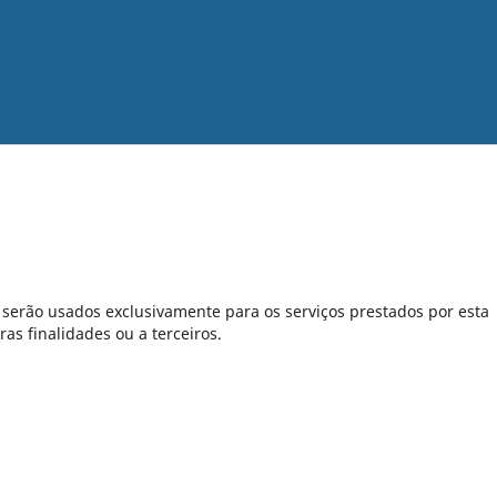
serão usados exclusivamente para os serviços prestados por esta
as finalidades ou a terceiros.