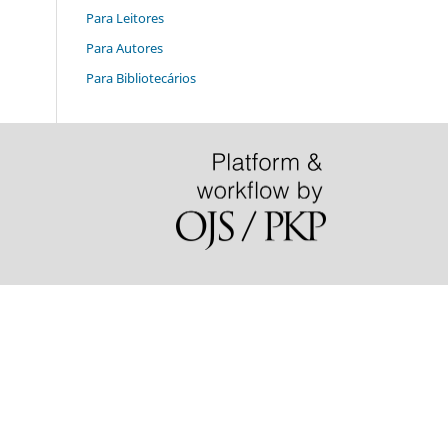
Para Leitores
Para Autores
Para Bibliotecários