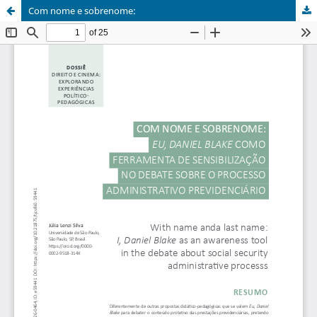
Com nome e sobrenome: