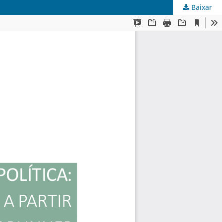
Baixar