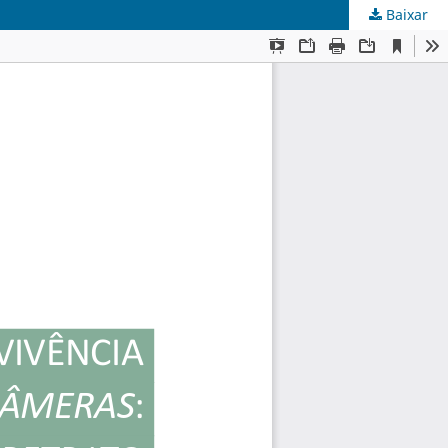
Baixar