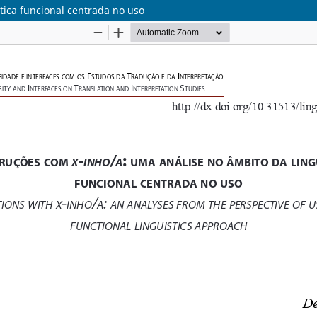
tica funcional centrada no uso