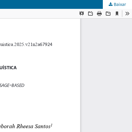
Baixar