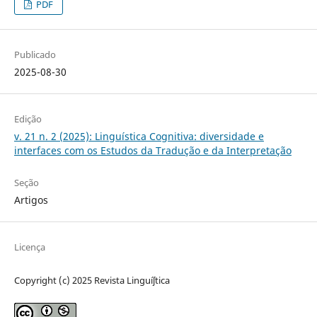
PDF
Publicado
2025-08-30
Edição
v. 21 n. 2 (2025): Linguística Cognitiva: diversidade e
interfaces com os Estudos da Tradução e da Interpretação
Seção
Artigos
Licença
Copyright (c) 2025 Revista Linguíʃtica