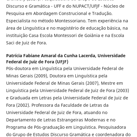
Discurso e Gramática - UFF e do NUPACT/UFJF - Núcleo de
Pesquisa em Abordagem Construcional e Tradução.
Especialista no método Montessoriano. Tem experiência na
área de Linguística e no magistério de educação básica, na
instituição Casa Escola Montessori de Goiânia e na Escola
Saci de Juiz de Fora.
Patrícia Fabiane Amaral da Cunha Lacerda,
Universidade
Federal de Juiz de Fora (UFJF)
Pós-doutora em Linguística pela Universidade Federal de
Minas Gerais (2009), Doutora em Linguística pela
Universidade Federal de Minas Gerais (2007), Mestre em
Linguística pela Universidade Federal de Juiz de Fora (2003)
e Graduada em Letras pela Universidade Federal de Juiz de
Fora (2002). Professora da Faculdade de Letras da
Universidade Federal de Juiz de Fora, atuando no
Departamento de Letras Estrangeiras Modernas e no
Programa de Pós-graduação em Linguística. Pesquisadora
do Grupo de Estudos Discurso Gramática e coordenadora do