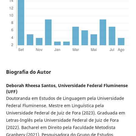
Biografia do Autor
Deborah Rheesa Santos,
Universidade Federal Fluminense
(UFF)
Doutoranda em Estudos de Linguagem pela Universidade
Federal Fluminense. Mestre em Linguística pela
Universidade Federal de Juiz de Fora (2023). Graduada em
Letras-Inglês pela Universidade Federal de Juiz de Fora
(2022). Bacharel em Direito pela Faculdade Metodista
Granbery (2021). Pesquisadora do Grupo de Estudos