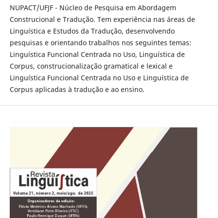
NUPACT/UFJF - Núcleo de Pesquisa em Abordagem
Construcional e Tradução. Tem experiência nas áreas de
Linguística e Estudos da Tradução, desenvolvendo
pesquisas e orientando trabalhos nos seguintes temas:
Linguística Funcional Centrada no Uso, Linguística de
Corpus, construcionalização gramatical e lexical e
Linguística Funcional Centrada no Uso e Linguística de
Corpus aplicadas à tradução e ao ensino.