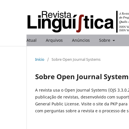
Atual
Arquivos
Anúncios
Sobre
Início
/
Sobre Open Journal Systems
Sobre Open Journal System
A revista usa o Open Journal Systems (OJS 3.3.0.
publicação de revistas, desenvolvido com suport
General Public License. Visite o site da PKP para
com perguntas sobre a revista e o processo de 