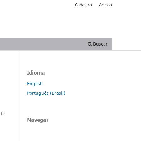
Cadastro
Acesso
Buscar
Idioma
English
Português (Brasil)
te
Navegar