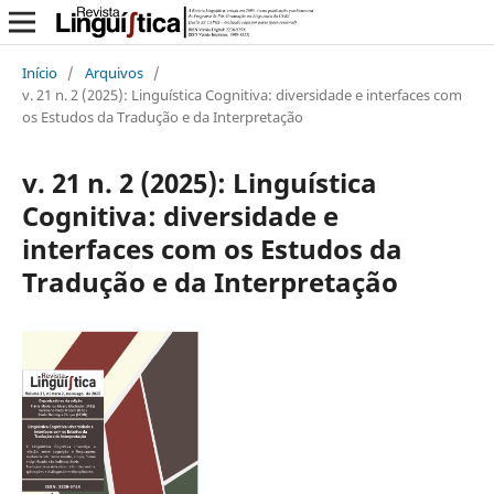
Início
/
Arquivos
/
v. 21 n. 2 (2025): Linguística Cognitiva: diversidade e interfaces com
os Estudos da Tradução e da Interpretação
v. 21 n. 2 (2025): Linguística
Cognitiva: diversidade e
interfaces com os Estudos da
Tradução e da Interpretação