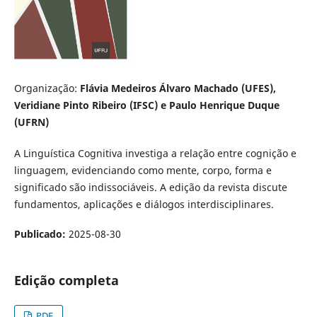
Organização:
Flávia Medeiros Álvaro Machado (UFES),
Veridiane Pinto Ribeiro (IFSC) e Paulo Henrique Duque
(UFRN)
A Linguística Cognitiva investiga a relação entre cognição e
linguagem, evidenciando como mente, corpo, forma e
significado são indissociáveis. A edição da revista discute
fundamentos, aplicações e diálogos interdisciplinares.
Publicado:
2025-08-30
Edição completa
PDF