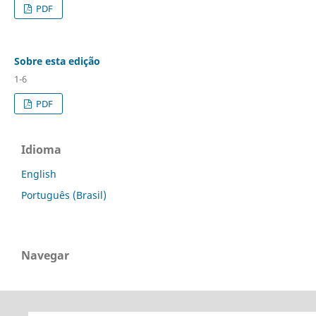
PDF
Sobre esta edição
1-6
PDF
Idioma
English
Português (Brasil)
Navegar