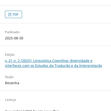
PDF
Publicado
2025-08-30
Edição
v. 21 n. 2 (2025): Linguística Cognitiva: diversidade e
interfaces com os Estudos da Tradução e da Interpretação
Seção
Resenha
Licença