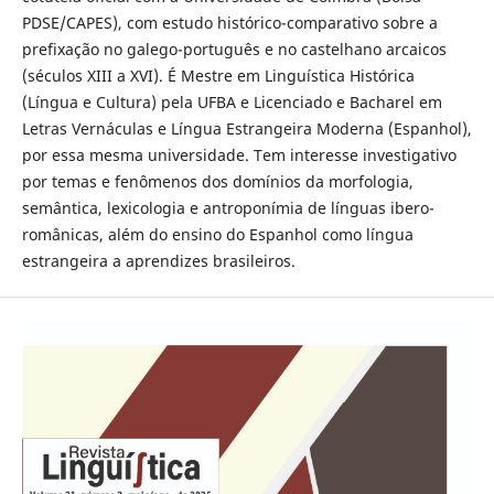
PDSE/CAPES), com estudo histórico-comparativo sobre a
prefixação no galego-português e no castelhano arcaicos
(séculos XIII a XVI). É Mestre em Linguística Histórica
(Língua e Cultura) pela UFBA e Licenciado e Bacharel em
Letras Vernáculas e Língua Estrangeira Moderna (Espanhol),
por essa mesma universidade. Tem interesse investigativo
por temas e fenômenos dos domínios da morfologia,
semântica, lexicologia e antroponímia de línguas ibero-
românicas, além do ensino do Espanhol como língua
estrangeira a aprendizes brasileiros.