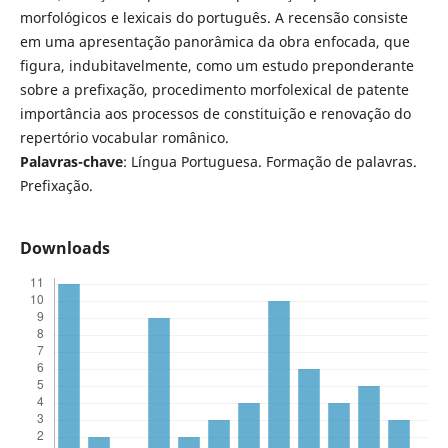
morfológicos e lexicais do português. A recensão consiste
em uma apresentação panorâmica da obra enfocada, que
figura, indubitavelmente, como um estudo preponderante
sobre a prefixação, procedimento morfolexical de patente
importância aos processos de constituição e renovação do
repertório vocabular românico.
Palavras-chave
: Língua Portuguesa. Formação de palavras.
Prefixação.
Downloads