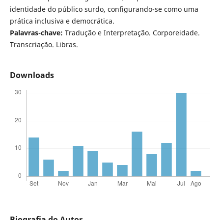
identidade do público surdo, configurando-se como uma
prática inclusiva e democrática.
Palavras-chave:
Tradução e Interpretação. Corporeidade.
Transcriação. Libras.
Downloads
Biografia do Autor