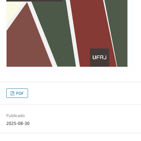
PDF
Publicado
2025-08-30