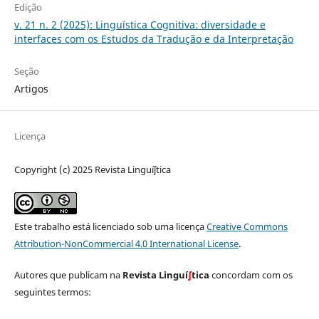
Edição
v. 21 n. 2 (2025): Linguística Cognitiva: diversidade e
interfaces com os Estudos da Tradução e da Interpretação
Seção
Artigos
Licença
Copyright (c) 2025 Revista Linguíʃtica
Este trabalho está licenciado sob uma licença
Creative Commons
Attribution-NonCommercial 4.0 International License
.
Autores que publicam na
Revista Linguí
∫
tica
concordam com os
seguintes termos: