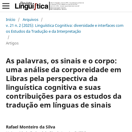
Início
/
Arquivos
/
v. 21 n. 2 (2025): Linguística Cognitiva: diversidade e interfaces com
os Estudos da Tradução e da Interpretação
/
Artigos
As palavras, os sinais e o corpo:
uma análise da corporeidade em
Libras pela perspectiva da
linguística cognitiva e suas
contribuições para os estudos da
tradução em línguas de sinais
Rafael Monteiro da Silva