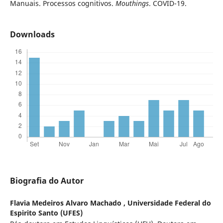
Manuais. Processos cognitivos.
Mouthings
. COVID-19.
Downloads
Biografia do Autor
Flavia Medeiros Alvaro Machado ,
Universidade Federal do
Espirito Santo (UFES)