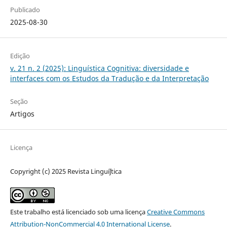
Publicado
2025-08-30
Edição
v. 21 n. 2 (2025): Linguística Cognitiva: diversidade e
interfaces com os Estudos da Tradução e da Interpretação
Seção
Artigos
Licença
Copyright (c) 2025 Revista Linguíʃtica
Este trabalho está licenciado sob uma licença
Creative Commons
Attribution-NonCommercial 4.0 International License
.