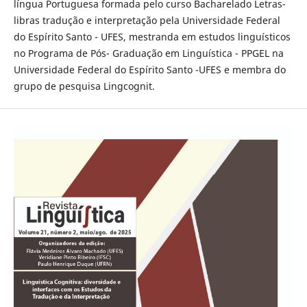
língua Portuguesa formada pelo curso Bacharelado Letras-
libras tradução e interpretação pela Universidade Federal
do Espírito Santo - UFES, mestranda em estudos linguísticos
no Programa de Pós- Graduação em Linguística - PPGEL na
Universidade Federal do Espírito Santo -UFES e membra do
grupo de pesquisa Lingcognit.