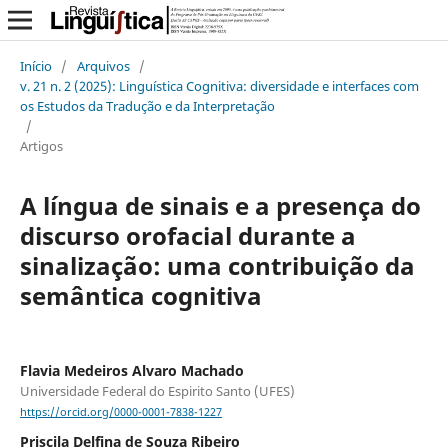
Início
/
Arquivos
/
v. 21 n. 2 (2025): Linguística Cognitiva: diversidade e interfaces com
os Estudos da Tradução e da Interpretação
/
Artigos
A língua de sinais e a presença do
discurso orofacial durante a
sinalização: uma contribuição da
semântica cognitiva
Flavia Medeiros Alvaro Machado
Universidade Federal do Espirito Santo (UFES)
https://orcid.org/0000-0001-7838-1227
Priscila Delfina de Souza Ribeiro