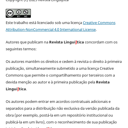
Este trabalho está licenciado sob uma licença
Creative Commons
Attribution-NonCommercial 4.0 International License
.
Autores que publicam na
Revista Linguí
∫
tica
concordam com os
seguintes termos:
Os autores mantêm os direitos e cedem à revista o direito à primeira
publicação, simultaneamente submetido a uma licença Creative
Commons que permite o compartilhamento por terceiros com a
devida menção ao autor e à primeira publicação pela
Revista
Linguí
∫
tica
.
Os autores podem entrar em acordos contratuais adicionais e
separados para a distribuição não exclusiva da versão publicada da
obra (por exemplo, postá-la em um repositório institucional ou
publicá-la em um livro), com o reconhecimento de sua publicação