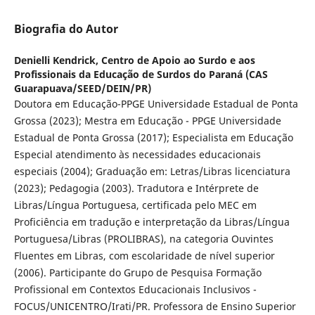
Biografia do Autor
Denielli Kendrick,
Centro de Apoio ao Surdo e aos
Profissionais da Educação de Surdos do Paraná (CAS
Guarapuava/SEED/DEIN/PR)
Doutora em Educação-PPGE Universidade Estadual de Ponta
Grossa (2023); Mestra em Educação - PPGE Universidade
Estadual de Ponta Grossa (2017); Especialista em Educação
Especial atendimento às necessidades educacionais
especiais (2004); Graduação em: Letras/Libras licenciatura
(2023); Pedagogia (2003). Tradutora e Intérprete de
Libras/Língua Portuguesa, certificada pelo MEC em
Proficiência em tradução e interpretação da Libras/Língua
Portuguesa/Libras (PROLIBRAS), na categoria Ouvintes
Fluentes em Libras, com escolaridade de nível superior
(2006). Participante do Grupo de Pesquisa Formação
Profissional em Contextos Educacionais Inclusivos -
FOCUS/UNICENTRO/Irati/PR. Professora de Ensino Superior