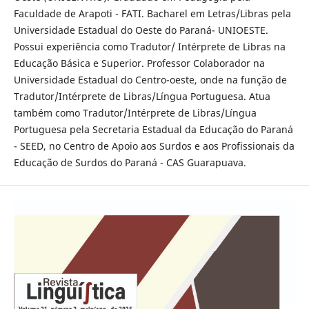
Faculdade de Arapoti - FATI. Bacharel em Letras/Libras pela
Universidade Estadual do Oeste do Paraná- UNIOESTE.
Possui experiência como Tradutor/ Intérprete de Libras na
Educação Básica e Superior. Professor Colaborador na
Universidade Estadual do Centro-oeste, onde na função de
Tradutor/Intérprete de Libras/Língua Portuguesa. Atua
também como Tradutor/Intérprete de Libras/Língua
Portuguesa pela Secretaria Estadual da Educação do Paraná
- SEED, no Centro de Apoio aos Surdos e aos Profissionais da
Educação de Surdos do Paraná - CAS Guarapuava.