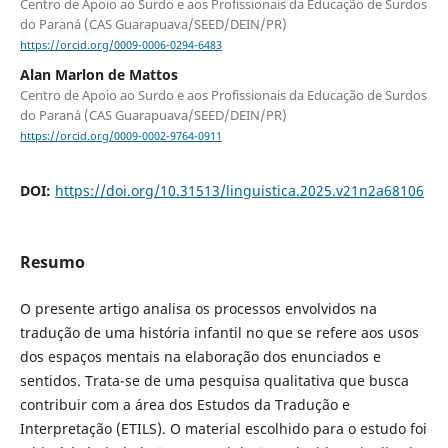
Centro de Apoio ao Surdo e aos Profissionais da Educação de Surdos
do Paraná (CAS Guarapuava/SEED/DEIN/PR)
https://orcid.org/0009-0006-0294-6483
Alan Marlon de Mattos
Centro de Apoio ao Surdo e aos Profissionais da Educação de Surdos
do Paraná (CAS Guarapuava/SEED/DEIN/PR)
https://orcid.org/0009-0002-9764-0911
DOI:
https://doi.org/10.31513/linguistica.2025.v21n2a68106
Resumo
O presente artigo analisa os processos envolvidos na
tradução de uma história infantil no que se refere aos usos
dos espaços mentais na elaboração dos enunciados e
sentidos. Trata-se de uma pesquisa qualitativa que busca
contribuir com a área dos Estudos da Tradução e
Interpretação (ETILS). O material escolhido para o estudo foi