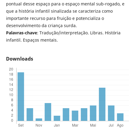
pontual desse espaço para o espaço mental sub-rogado, e
que a história infantil sinalizada se caracteriza como
importante recurso para fruição e potencializa o
desenvolvimento da criança surda.
Palavras-chave
: Tradução/interpretação. Libras. História
infantil. Espaços mentais.
Downloads