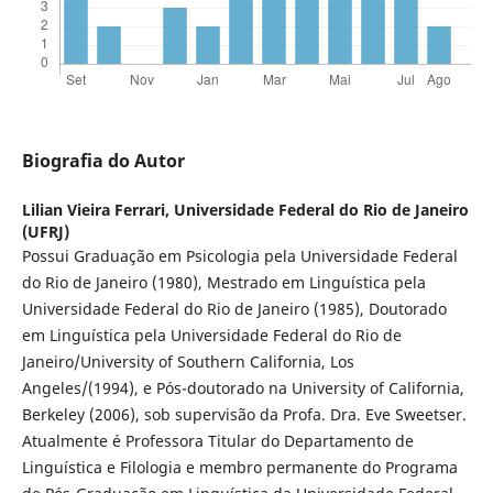
Biografia do Autor
Lilian Vieira Ferrari,
Universidade Federal do Rio de Janeiro
(UFRJ)
Possui Graduação em Psicologia pela Universidade Federal
do Rio de Janeiro (1980), Mestrado em Linguística pela
Universidade Federal do Rio de Janeiro (1985), Doutorado
em Linguística pela Universidade Federal do Rio de
Janeiro/University of Southern California, Los
Angeles/(1994), e Pós-doutorado na University of California,
Berkeley (2006), sob supervisão da Profa. Dra. Eve Sweetser.
Atualmente é Professora Titular do Departamento de
Linguística e Filologia e membro permanente do Programa