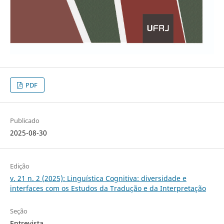
PDF
Publicado
2025-08-30
Edição
v. 21 n. 2 (2025): Linguística Cognitiva: diversidade e
interfaces com os Estudos da Tradução e da Interpretação
Seção
Entrevista