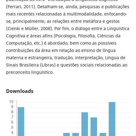
(Ferrari, 2011). Detalham-se, ainda, pesquisas e publicações
mais recentes relacionadas à multimodalidade, enfocando-
se, principalmente, as relações entre metáfora e gestos
(Cienki e Müller, 2008). Por fim, o diálogo entre a Linguística
Cognitiva e áreas afins (Psicologia, Filosofia, Ciências da
Computação, etc.) é abordado, bem como as possíveis
contribuições da área em relação ao ensino de língua
materna e estrangeira, tradução, interpretação, Língua de
Sinais Brasileira (Libras) e questões sociais relacionadas ao
preconceito linguístico.
Downloads