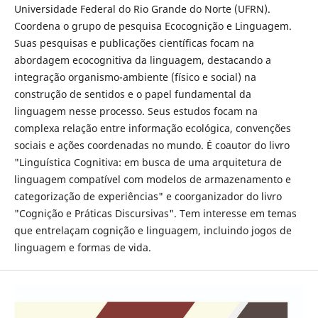
Universidade Federal do Rio Grande do Norte (UFRN).
Coordena o grupo de pesquisa Ecocognição e Linguagem.
Suas pesquisas e publicações científicas focam na
abordagem ecocognitiva da linguagem, destacando a
integração organismo-ambiente (físico e social) na
construção de sentidos e o papel fundamental da
linguagem nesse processo. Seus estudos focam na
complexa relação entre informação ecológica, convenções
sociais e ações coordenadas no mundo. É coautor do livro
"Linguística Cognitiva: em busca de uma arquitetura de
linguagem compatível com modelos de armazenamento e
categorização de experiências" e coorganizador do livro
"Cognição e Práticas Discursivas". Tem interesse em temas
que entrelaçam cognição e linguagem, incluindo jogos de
linguagem e formas de vida.