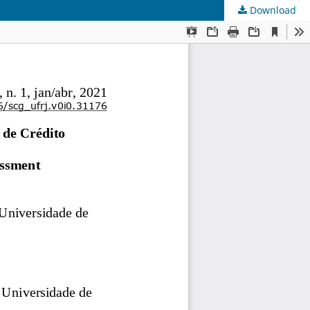
Download