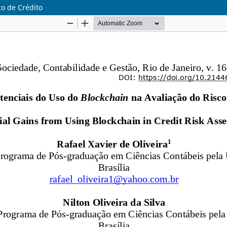
co de Crédito