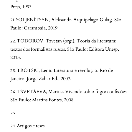
Press, 1993.
SOLJENÍTSYN, Aleksandr. Arquipélago Gulag. São
Paulo: Carambaia, 2019.
TODOROV, Tzvetan (org.). Teoria da literatura:
textos dos formalistas russos. São Paulo: Editora Unesp,
2013.
TROTSKI, Leon. Literatura e revolução. Rio de
Janeiro: Jorge Zahar Ed., 2007.
TSVETÁEVA, Marina. Vivendo sob o fogo: confissões.
São Paulo: Martins Fontes, 2008.
Artigos e teses