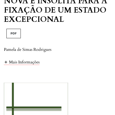
NOVA E INSÓLITA PARA A
FIXAÇÃO DE UM ESTADO
EXCEPCIONAL
PDF
Pamela de Simas Rodrigues
Mais Informações