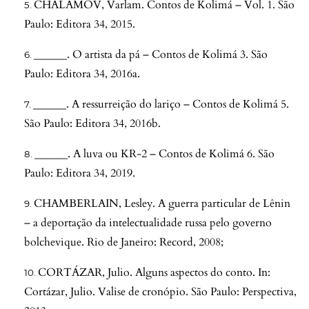
CHALÁMOV, Varlam. Contos de Kolimá – Vol. 1. São
Paulo: Editora 34, 2015.
______. O artista da pá – Contos de Kolimá 3. São
Paulo: Editora 34, 2016a.
______. A ressurreição do lariço – Contos de Kolimá 5.
São Paulo: Editora 34, 2016b.
______. A luva ou KR-2 – Contos de Kolimá 6. São
Paulo: Editora 34, 2019.
CHAMBERLAIN, Lesley. A guerra particular de Lênin
– a deportação da intelectualidade russa pelo governo
bolchevique. Rio de Janeiro: Record, 2008;
CORTÁZAR, Julio. Alguns aspectos do conto. In:
Cortázar, Julio. Valise de cronópio. São Paulo: Perspectiva,