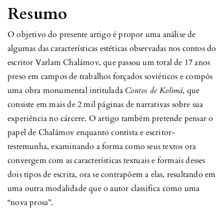
Resumo
O objetivo do presente artigo é propor uma análise de
algumas das características estéticas observadas nos contos do
escritor Varlam Chalámov, que passou um total de 17 anos
preso em campos de trabalhos forçados soviéticos e compôs
uma obra monumental intitulada
Contos de Kolimá
, que
consiste em mais de 2 mil páginas de narrativas sobre sua
experiência no cárcere. O artigo também pretende pensar o
papel de Chalámov enquanto contista e escritor-
testemunha, examinando a forma como seus textos ora
convergem com as características textuais e formais desses
dois tipos de escrita, ora se contrapõem a elas, resultando em
uma outra modalidade que o autor classifica como uma
“nova prosa”.