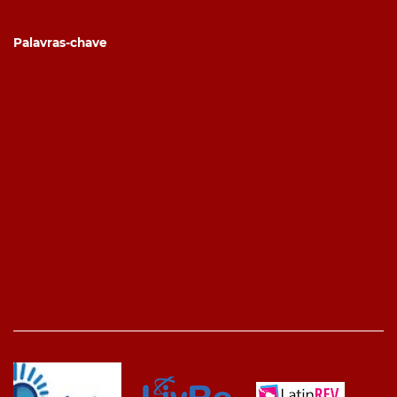
Palavras-chave