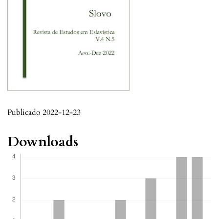
Publicado 2022-12-23
Downloads