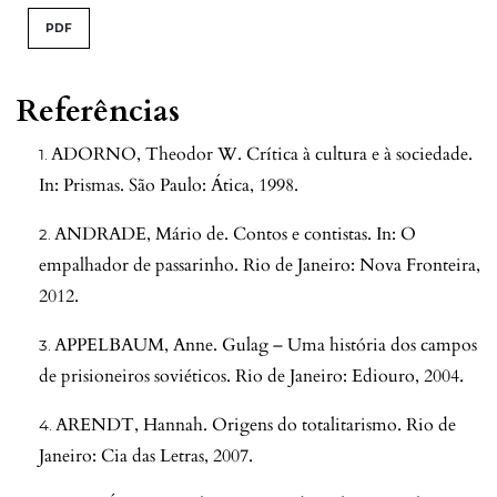
PDF
Referências
ADORNO, Theodor W. Crítica à cultura e à sociedade.
In: Prismas. São Paulo: Ática, 1998.
ANDRADE, Mário de. Contos e contistas. In: O
empalhador de passarinho. Rio de Janeiro: Nova Fronteira,
2012.
APPELBAUM, Anne. Gulag – Uma história dos campos
de prisioneiros soviéticos. Rio de Janeiro: Ediouro, 2004.
ARENDT, Hannah. Origens do totalitarismo. Rio de
Janeiro: Cia das Letras, 2007.