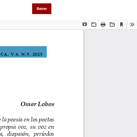
Baixar